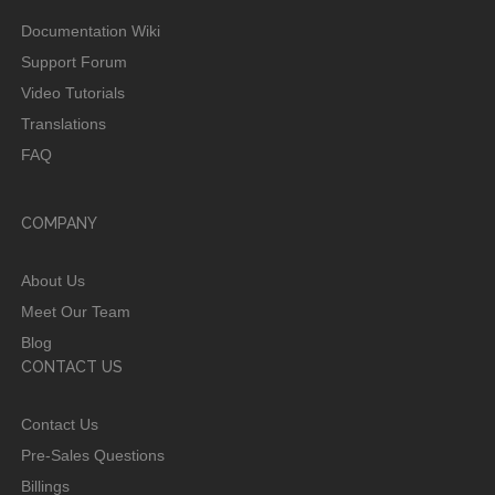
Documentation Wiki
Support Forum
Video Tutorials
Translations
FAQ
COMPANY
About Us
Meet Our Team
Blog
CONTACT US
Contact Us
Pre-Sales Questions
Billings