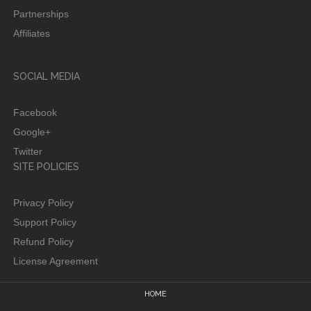
Partnerships
Affiliates
SOCIAL MEDIA
Facebook
Google+
Twitter
SITE POLICIES
Privacy Policy
Support Policy
Refund Policy
License Agreement
HOME