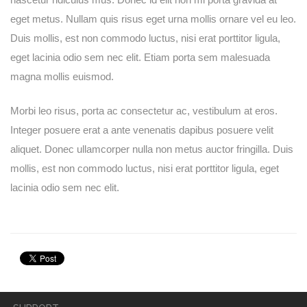
eget metus. Nullam quis risus eget urna mollis ornare vel eu leo.
Duis mollis, est non commodo luctus, nisi erat porttitor ligula,
eget lacinia odio sem nec elit. Etiam porta sem malesuada
magna mollis euismod.
Morbi leo risus, porta ac consectetur ac, vestibulum at eros.
Integer posuere erat a ante venenatis dapibus posuere velit
aliquet. Donec ullamcorper nulla non metus auctor fringilla. Duis
mollis, est non commodo luctus, nisi erat porttitor ligula, eget
lacinia odio sem nec elit.