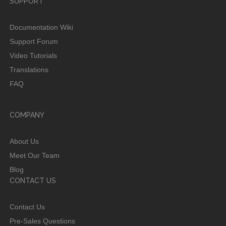
SUPPORT
Documentation Wiki
Support Forum
Video Tutorials
Translations
FAQ
COMPANY
About Us
Meet Our Team
Blog
CONTACT US
Contact Us
Pre-Sales Questions