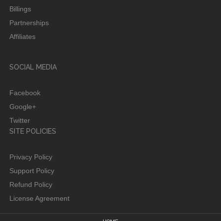
Billings
Partnerships
Affiliates
SOCIAL MEDIA
Facebook
Google+
Twitter
SITE POLICIES
Privacy Policy
Support Policy
Refund Policy
License Agreement